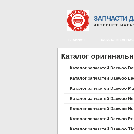
ЗАПЧАСТИ 
ИНТЕРНЕТ МАГА
ГЛАВНАЯ
КАТАЛОГИ ЗАПЧАС
Каталог оригиналь
Каталог запчастей Daewoo Da
Каталог запчастей Daewoo Lac
Каталог запчастей Daewoo Mat
Каталог запчастей Daewoo Nex
Каталог запчастей Daewoo Nub
Каталог запчастей Daewoo Prin
Каталог запчастей Daewoo Ti