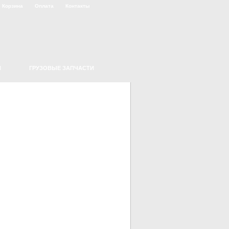
Корзина
Оплата
Контакты
Я
ГРУЗОВЫЕ ЗАПЧАСТИ